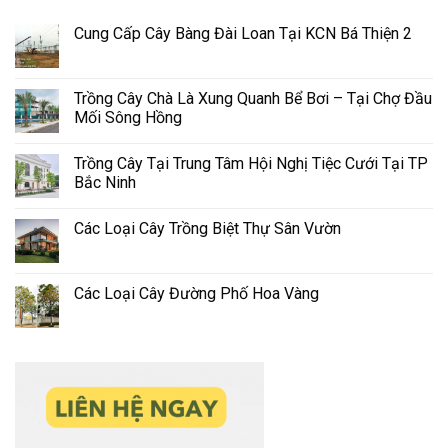
Cung Cấp Cây Bàng Đài Loan Tại KCN Bá Thiện 2
Trồng Cây Chà Là Xung Quanh Bể Bơi – Tại Chợ Đầu
Mối Sông Hồng
Trồng Cây Tại Trung Tâm Hội Nghị Tiệc Cưới Tại TP
Bắc Ninh
Các Loại Cây Trồng Biệt Thự Sân Vườn
Các Loại Cây Đường Phố Hoa Vàng