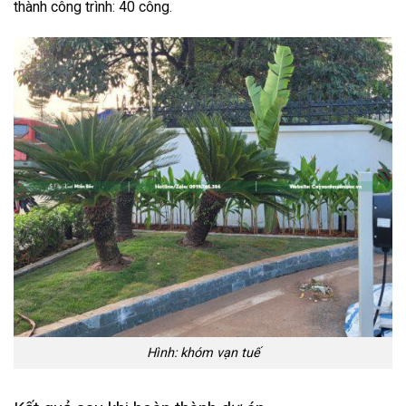
thành công trình: 40 công.
Hình: khóm vạn tuế