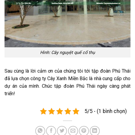
Hình: Cây nguyệt quế cổ thụ
Sau cùng là lời cảm ơn của chúng tôi tới tập đoàn Phú Thái
đã lựa chọn công ty Cây Xanh Miền Bắc là nhà cung cấp cho
dự án của mình. Chúc tập đoàn Phú Thái ngày càng phát
triển!
5/5 - (1 bình chọn)