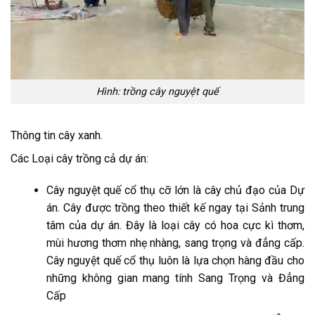
Hình: trồng cây nguyệt quế
Thông tin cây xanh.
Các Loại cây trồng cả dự án:
Cây nguyệt quế cổ thụ cỡ lớn là cây chủ đạo của Dự
án. Cây được trồng theo thiết kế ngay tại Sảnh trung
tâm của dự án. Đây là loại cây có hoa cực kì thơm,
mùi hương thơm nhẹ nhàng, sang trọng và đẳng cấp.
Cây nguyệt quế cổ thụ luôn là lựa chọn hàng đầu cho
những không gian mang tính Sang Trọng và Đẳng
Cấp