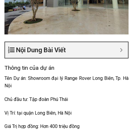
Nội Dung Bài Viết
Thông tin của dự án
Tên Dự án: Showroom đại lý Range Rover Long Biên, Tp. Hà
Nội
Chủ đầu tư: Tập đoàn Phú Thái
Vị Trí: tại quận Long Biên, Hà Nội
Giá Trị hợp đồng: Hơn 400 triệu đồng