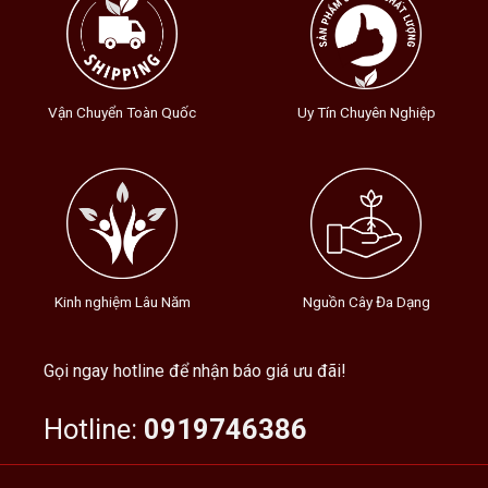
Vận Chuyển Toàn Quốc
Uy Tín Chuyên Nghiệp
Kinh nghiệm Lâu Năm
Nguồn Cây Đa Dạng
Gọi ngay hotline để nhận báo giá ưu đãi!
Hotline:
0919746386