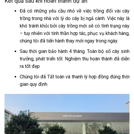
Kết quả sau khi hoàn thành dự án
Đã có những yêu cầu nhỏ về việc trồng đổi vài cây
trồng trong nhà với lý do cây bị ngả cành. Việc này là
khó tránh khỏi bởi cây trồng mới sẽ có tình trạng này
– tuy nhiên với tinh thần hợp tác, phục vụ khách hàng,
chúng tôi đã tiến hành thay mới ngay trong ngày.
Sau thời gian bảo hành 4 tháng. Toàn bộ số cây sinh
trưởng, phát triển tốt. Nghiệm thu hoàn thành đã diễn
ra tốt đẹp
Chúng tôi đã Tất toán và thanh lý hợp đồng
đúng thời
gian quy định.