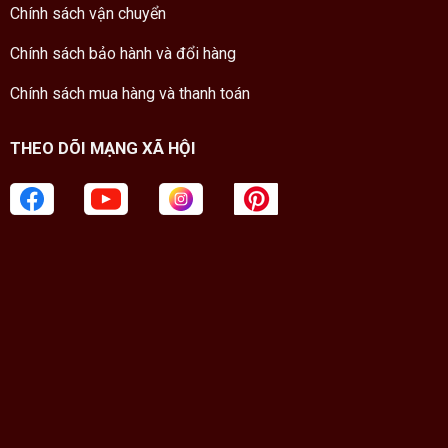
Chính sách vận chuyển
Chính sách bảo hành và đổi hàng
Chính sách mua hàng và thanh toán
THEO DÕI MẠNG XÃ HỘI