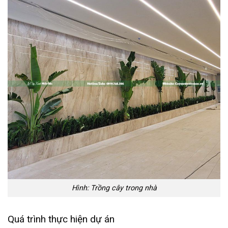
Hình: Trồng cây trong nhà
Quá trình thực hiện dự án