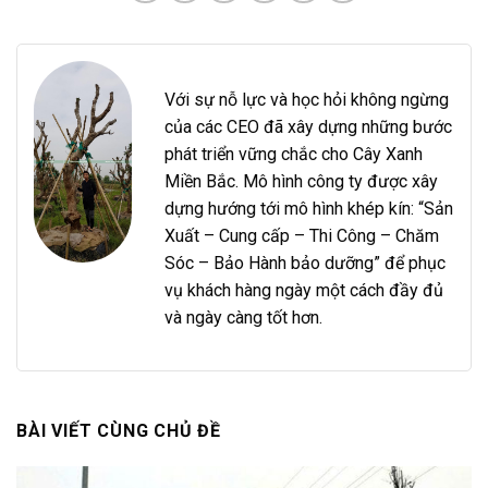
Với sự nỗ lực và học hỏi không ngừng
của các CEO đã xây dựng những bước
phát triển vững chắc cho Cây Xanh
Miền Bắc. Mô hình công ty được xây
dựng hướng tới mô hình khép kín: “Sản
Xuất – Cung cấp – Thi Công – Chăm
Sóc – Bảo Hành bảo dưỡng” để phục
vụ khách hàng ngày một cách đầy đủ
và ngày càng tốt hơn.
BÀI VIẾT CÙNG CHỦ ĐỀ