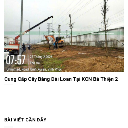
Cung Cấp Cây Bàng Đài Loan Tại KCN Bá Thiện 2
BÀI VIẾT GẦN ĐÂY