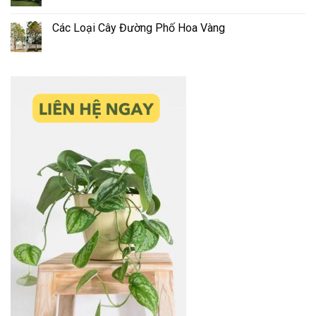
Các Loại Cây Đường Phố Hoa Vàng