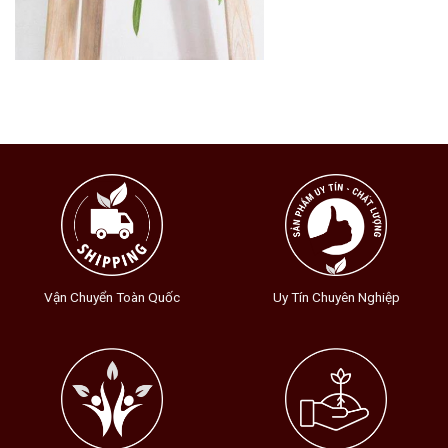
Vận Chuyển Toàn Quốc
Uy Tín Chuyên Nghiệp