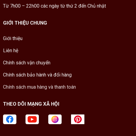
Từ 7h00 – 22h00 các ngày từ thứ 2 đến Chủ nhật
GIỚI THIỆU CHUNG
Giới thiệu
Liên hệ
Chính sách vận chuyển
Chính sách bảo hành và đổi hàng
Chính sách mua hàng và thanh toán
THEO DÕI MẠNG XÃ HỘI