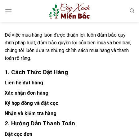
Skip
to
content
Để việc mua hàng luôn được thuận lợi, luôn đảm bảo quy
định pháp luật, đảm bảo quyền lợi của bên mua và bên bán,
chúng tôi luôn đưa ra những chính sách mua hàng và thanh
toán rõ ràng.
1. Cách Thức Đặt Hàng
Liên hệ đặt hàng
Xác nhận đơn hàng
Ký hợp đồng và đặt cọc
Nhận và kiểm tra hàng
2. Hướng Dẫn Thanh Toán
Đặt cọc đơn