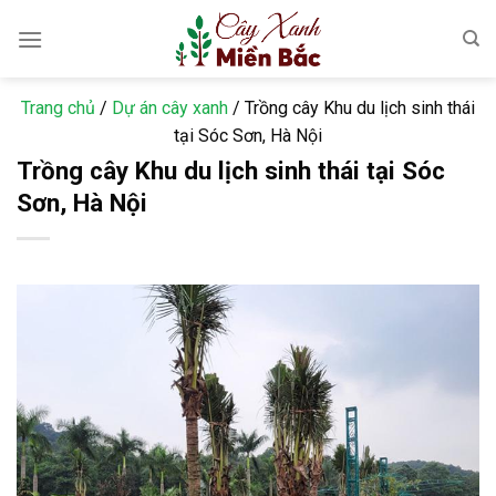
Skip
to
content
Trang chủ
/
Dự án cây xanh
/
Trồng cây Khu du lịch sinh thái
tại Sóc Sơn, Hà Nội
Trồng cây Khu du lịch sinh thái tại Sóc
Sơn, Hà Nội