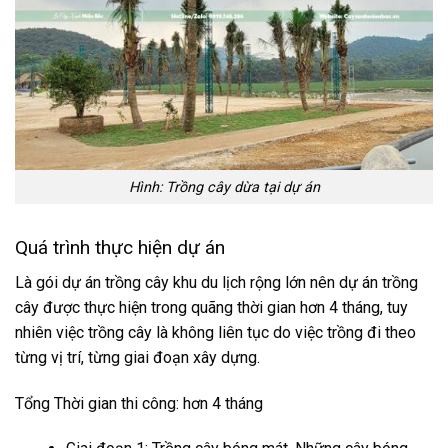
Hình: Trồng cây dừa tại dự án
Quá trình thực hiện dự án
Là gói dự án trồng cây khu du lịch rộng lớn nên dự án trồng
cây được thực hiện trong quãng thời gian hơn 4 tháng, tuy
nhiên việc trồng cây là không liên tục do việc trồng đi theo
từng vị trí, từng giai đoạn xây dựng.
Tổng Thời gian thi công: hơn 4 tháng