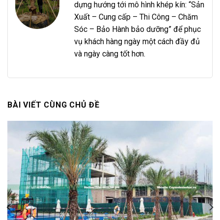
dựng hướng tới mô hình khép kín: “Sản
Xuất – Cung cấp – Thi Công – Chăm
Sóc – Bảo Hành bảo dưỡng” để phục
vụ khách hàng ngày một cách đầy đủ
và ngày càng tốt hơn.
BÀI VIẾT CÙNG CHỦ ĐỀ