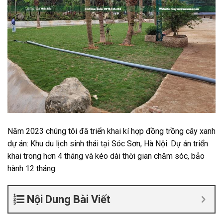
Năm 2023 chúng tôi đã triển khai kí hợp đồng trồng cây xanh
dự án: Khu du lịch sinh thái tại Sóc Sơn, Hà Nội. Dự án triển
khai trong hơn 4 tháng và kéo dài thời gian chăm sóc, bảo
hành 12 tháng.
Nội Dung Bài Viết