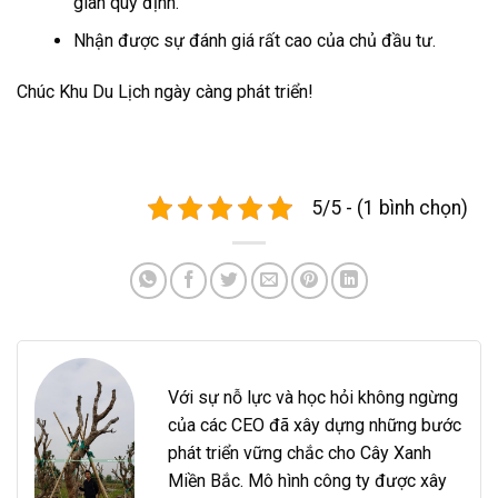
gian quy định.
Nhận được sự đánh giá rất cao của chủ đầu tư.
Chúc Khu Du Lịch ngày càng phát triển!
5/5 - (1 bình chọn)
Với sự nỗ lực và học hỏi không ngừng
của các CEO đã xây dựng những bước
phát triển vững chắc cho Cây Xanh
Miền Bắc. Mô hình công ty được xây