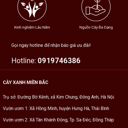
Kinh nghiệm Lâu Năm
Nguồn Cây Đa Dạng
Gọi ngay hotline để nhận báo giá ưu đãi!
Hotline:
0919746386
CÂY XANH MIỀN BẮC
Trụ sở: Đường Bờ Kênh, xã Kim Chung, Đông Anh, Hà Nội.
Vườn ươm 1: Xã Hồng Minh, huyện Hưng Hà, Thái Bình
Vườn ươm 2: Xã Tân Khánh Đông, Tp. Sa Đéc, Đồng Tháp