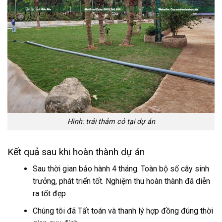
Hình: trải thảm cỏ tại dự án
Kết quả sau khi hoàn thành dự án
Sau thời gian bảo hành 4 tháng. Toàn bộ số cây sinh
trưởng, phát triển tốt. Nghiệm thu hoàn thành đã diễn
ra tốt đẹp
Chúng tôi đã Tất toán và thanh lý hợp đồng
đúng thời