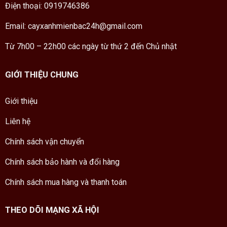
Điện thoại: 0919746386
Email: cayxanhmienbac24h@gmail.com
Từ 7h00 – 22h00 các ngày từ thứ 2 đến Chủ nhật
GIỚI THIỆU CHUNG
Giới thiệu
Liên hệ
Chính sách vận chuyển
Chính sách bảo hành và đổi hàng
Chính sách mua hàng và thanh toán
THEO DÕI MẠNG XÃ HỘI