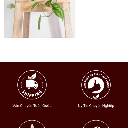
Vận Chuyển Toàn Quốc
Uy Tín Chuyên Nghiệp