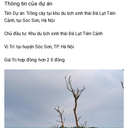
Thông tin của dự án
Tên Dự án: Trồng cây tại khu du lịch sinh thái Đà Lạt Tiên
Cảnh, tại Sóc Sơn, Hà Nội.
Chủ đầu tư: Khu du lịch sinh thái Đà Lạt Tiên Cảnh
Vị Trí: tại huyện Sóc Sơn, TP. Hà Nội
Giá Trị hợp đồng: hơn 2 tỉ đồng.