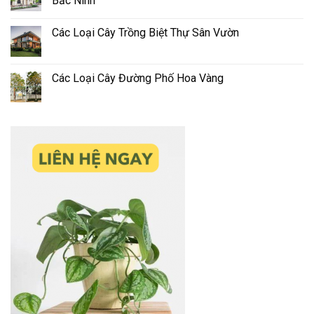
Bắc Ninh
Các Loại Cây Trồng Biệt Thự Sân Vườn
Các Loại Cây Đường Phố Hoa Vàng