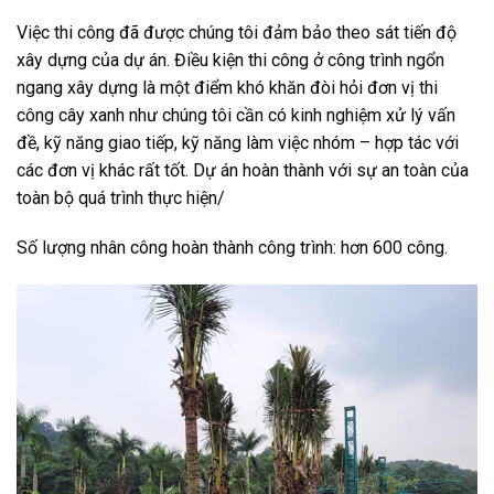
Việc thi công đã được chúng tôi đảm bảo theo sát tiến độ
xây dựng của dự án. Điều kiện thi công ở công trình ngổn
ngang xây dựng là một điểm khó khăn đòi hỏi đơn vị thi
công cây xanh như chúng tôi cần có kinh nghiệm xử lý vấn
đề, kỹ năng giao tiếp, kỹ năng làm việc nhóm – hợp tác với
các đơn vị khác rất tốt. Dự án hoàn thành với sự an toàn của
toàn bộ quá trình thực hiện/
Số lượng nhân công hoàn thành công trình: hơn 600 công.