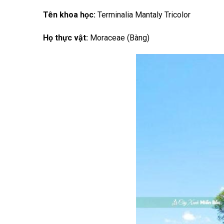
Tên khoa học:
Terminalia Mantaly Tricolor
Họ thực vật:
Moraceae (Bàng)