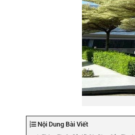
Nội Dung Bài Viết