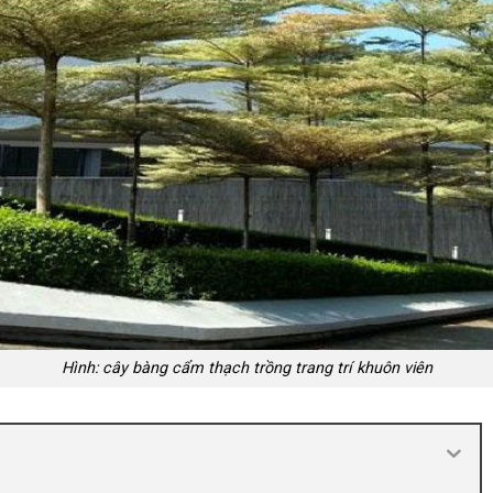
Hình: cây bàng cẩm thạch trồng trang trí khuôn viên