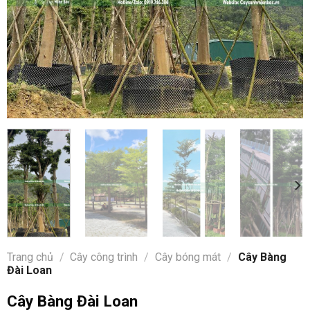
Trang chủ
/
Cây công trình
/
Cây bóng mát
/
Cây Bàng
Đài Loan
Cây Bàng Đài Loan