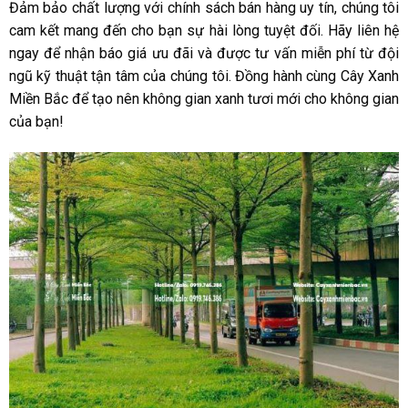
Đảm bảo chất lượng với chính sách bán hàng uy tín, chúng tôi
cam kết mang đến cho bạn sự hài lòng tuyệt đối. Hãy liên hệ
ngay để nhận báo giá ưu đãi và được tư vấn miễn phí từ đội
ngũ kỹ thuật tận tâm của chúng tôi. Đồng hành cùng Cây Xanh
Miền Bắc để tạo nên không gian xanh tươi mới cho không gian
của bạn!