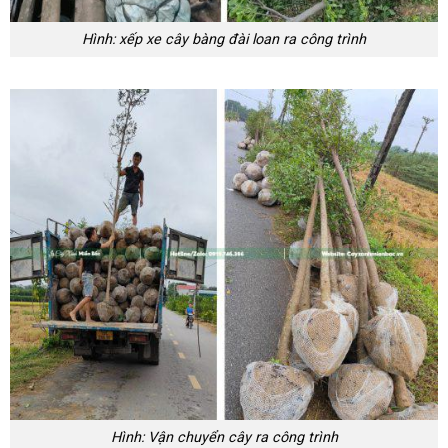
Hình: xếp xe cây bàng đài loan ra công trình
Hình: Vận chuyển cây ra công trình