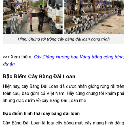
Hình: Chúng tôi trồng cây bàng đài loan công trình
>>> Xem thêm:
Cây Giáng Hương hoa Vàng trồng công trình,
dự án
Đặc Điểm Cây Bàng Đài Loan
Hiện nay, cây Bàng Đài Loan đã được nhân giống rộng rãi trên
toàn cầu, bao gồm cả Việt Nam. Hãy cùng chúng tôi khám phá
những đặc điểm về cây Bàng Đài Loan nhé.
Đặc điểm hình thái cây bàng đài loan
Cây Bàng Đài Loan là loại cây bóng mát, cây mang hình dáng