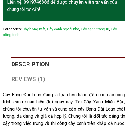
Liên hệ:
0919746386
để được
chuyên viên tư vấn
của
chúng tôi tư vấn!
Categories:
Cây bóng mát
,
Cây cảnh ngoài nhà
,
Cây cảnh trang trí
,
Cây
công trình
DESCRIPTION
REVIEWS (1)
Cây Bàng Đài Loan đang là lựa chọn hàng đầu cho các công
trình cảnh quan hiện đại ngày nay. Tại Cây Xanh Miền Bắc,
chúng tôi chuyên tư vấn và cung cấp cây Bàng Đài Loan chất
lượng, đa dạng và giá cả hợp lý. Chúng tôi là đối tác đáng tin
cậy trong việc trồng và thi công cây xanh trên khắp cả nước.