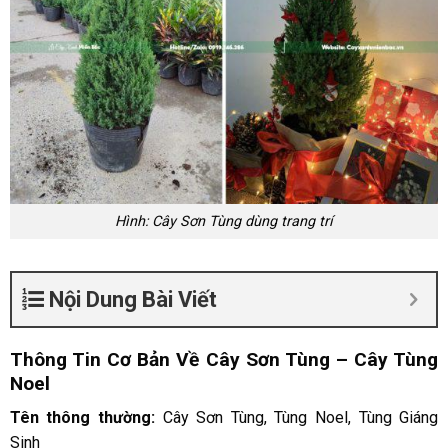
Hình: Cây Sơn Tùng dùng trang trí
Nội Dung Bài Viết
Thông Tin Cơ Bản Về Cây Sơn Tùng – Cây Tùng
Noel
Tên thông thường:
Cây Sơn Tùng, Tùng Noel, Tùng Giáng
Sinh