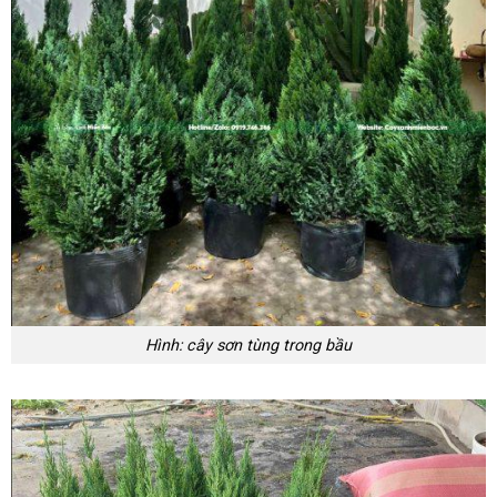
Hình: cây sơn tùng trong bầu