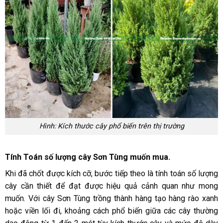
Hình: Kích thước cây phổ biến trên thị trường
Tính Toán số lượng cây Sơn Tùng muốn mua.
Khi đã chốt được kích cỡ, bước tiếp theo là tính toán số lượng
cây cần thiết để đạt được hiệu quả cảnh quan như mong
muốn. Với cây Sơn Tùng trồng thành hàng tạo hàng rào xanh
hoặc viền lối đi, khoảng cách phổ biến giữa các cây thường