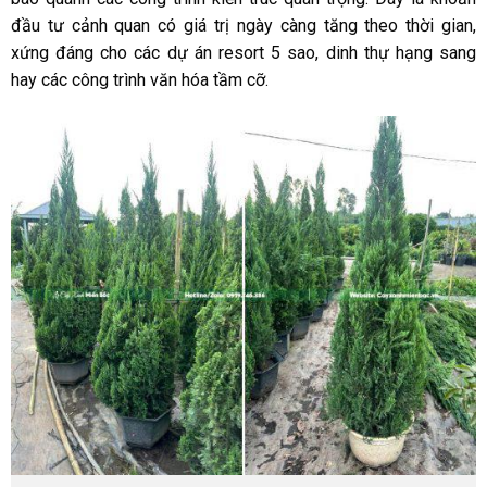
đầu tư cảnh quan có giá trị ngày càng tăng theo thời gian,
xứng đáng cho các dự án resort 5 sao, dinh thự hạng sang
hay các công trình văn hóa tầm cỡ.