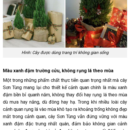
Hình: Cây được dùng trang trí không gian sống
Màu xanh đậm trường cửu, không rụng lá theo mùa
Một trong những phẩm chất thực tiễn quan trọng nhất mà cây
Sơn Tùng mang lại cho thiết kế cảnh quan chính là màu xanh
đậm bền bỉ quanh năm, không thay đổi hay rụng lá theo mùa
dù mưa hay nắng, dù đông hay hạ. Trong khi nhiều loài cây
cảnh quan rụng lá vào mùa khô tạo ra khoảng trống không đẹp
mắt trong cảnh quan, cây Sơn Tùng vẫn đứng vững với màu
xanh đậm đặc trưng nhất quán, đảm bảo không gian cảnh