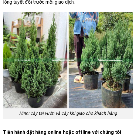
lòng tuyệt đối trước mỗi giao dịch.
Hình: cây tại vườn và cây khi giao cho khách hàng
Tiến hành đặt hàng online hoặc offline với chúng tôi