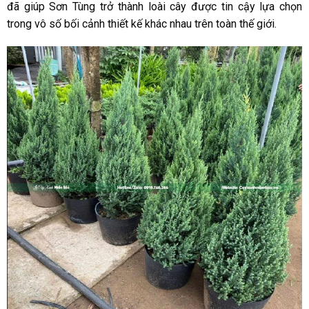
đã giúp Sơn Tùng trở thành loài cây được tin cậy lựa chọn
trong vô số bối cảnh thiết kế khác nhau trên toàn thế giới.