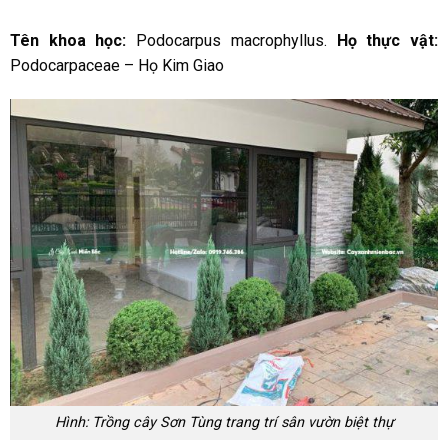
Tên khoa học:
Podocarpus macrophyllus.
Họ thực vật:
Podocarpaceae – Họ Kim Giao
Hình: Trồng cây Sơn Tùng trang trí sân vườn biệt thự