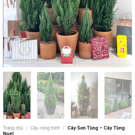
Trang chủ
/
Cây công trình
/
Cây Sơn Tùng – Cây Tùng
Noel