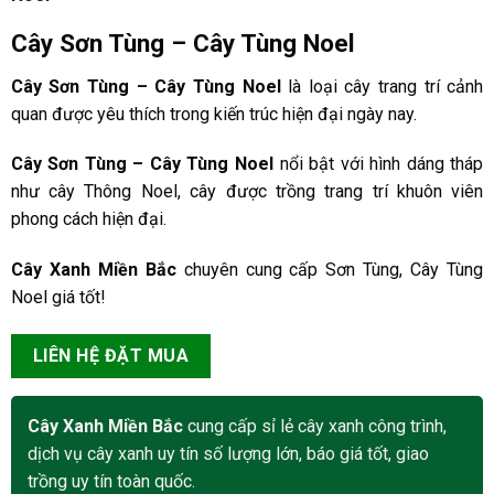
Cây Sơn Tùng – Cây Tùng Noel
Cây Sơn Tùng – Cây Tùng Noel
là loại cây trang trí cảnh
quan được yêu thích trong kiến trúc hiện đại ngày nay.
Cây Sơn Tùng – Cây Tùng Noel
nổi bật với hình dáng tháp
như cây Thông Noel, cây được trồng trang trí khuôn viên
phong cách hiện đại.
Cây Xanh Miền Bắc
chuyên cung cấp Sơn Tùng, Cây Tùng
Noel giá tốt!
LIÊN HỆ ĐẶT MUA
Cây Xanh Miền Bắc
cung cấp sỉ lẻ cây xanh công trình,
dịch vụ cây xanh uy tín số lượng lớn, báo giá tốt, giao
trồng uy tín toàn quốc.