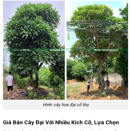
Hình: cây hoa đại cổ thụ
Giá Bán Cây Đại Với Nhiều Kích Cỡ, Lựa Chọn