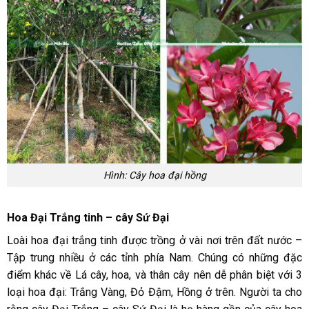
Hình: Cây hoa đại hồng
Hoa Đại Trắng tinh – cây Sứ Đại
Loài hoa đại trắng tinh được trồng ở vài nơi trên đất nước –
Tập trung nhiều ở các tỉnh phía Nam. Chúng có những đặc
điểm khác về Lá cây, hoa, và thân cây nên dễ phân biệt với 3
loại hoa đại: Trắng Vàng, Đỏ Đậm, Hồng ở trên. Người ta cho