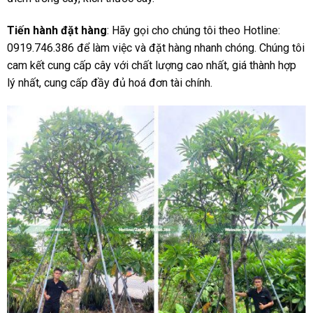
Tiến hành đặt hàng
: Hãy gọi cho chúng tôi theo Hotline:
0919.746.386 để làm việc và đặt hàng nhanh chóng. Chúng tôi
cam kết cung cấp cây với chất lượng cao nhất, giá thành hợp
lý nhất, cung cấp đầy đủ hoá đơn tài chính.