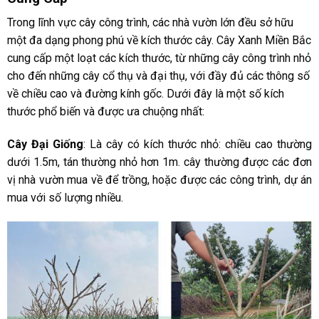
Trong lĩnh vực cây công trình, các nhà vườn lớn đều sở hữu
một đa dạng phong phú về kích thước cây. Cây Xanh Miền Bắc
cung cấp một loạt các kích thước, từ những cây công trình nhỏ
cho đến những cây cổ thụ và đại thụ, với đầy đủ các thông số
về chiều cao và đường kính gốc. Dưới đây là một số kích
thước phổ biến và được ưa chuộng nhất:
Cây Đại Giống
: Là cây có kích thước nhỏ: chiều cao thường
dưới 1.5m, tán thường nhỏ hơn 1m. cây thường được các đơn
vị nhà vườn mua về để trồng, hoặc được các công trình, dự án
mua với số lượng nhiều.