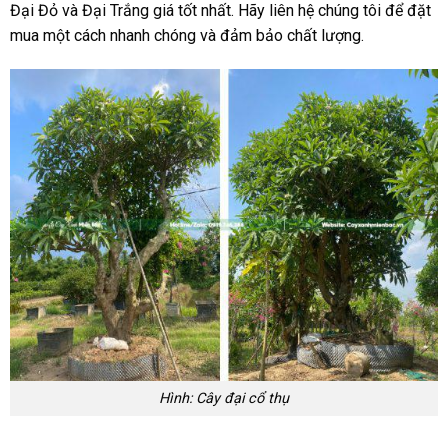
Đại Đỏ và Đại Trắng giá tốt nhất. Hãy liên hệ chúng tôi để đặt
mua một cách nhanh chóng và đảm bảo chất lượng.
Hình: Cây đại cổ thụ