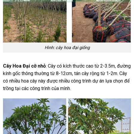
Hình: cây hoa đại giống
Cây Hoa Đại cỡ nhỏ
: Cây có kích thước cao từ 2-3.5m, đường
kính gốc thông thường từ 8-12cm, tán cây rộng từ 1-2m. Cây
có nhiều hoa cây này được nhiều công trình dự án lựa chọn để
trồng tại các công trình của mình.