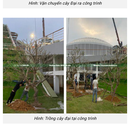
Hình: Vận chuyển cây Đại ra công trình
Hình: Trồng cây đại tại công trình