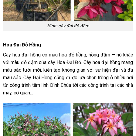
Hình: cây đại đỏ đậm
Hoa Đại Đỏ Hồng
Cây hoa đại hồng có màu hoa đỏ hồng, hồng đậm – nó khác
với màu đỏ đậm của cây Hoa Đại Đỏ. Cây hoa đại hồng mang
màu sắc tưới mới, kiến tạo không gian với sự hiện đại và đa
màu sắc. Cây Đại Hồng cũng được lựa chọn trồng ở nhiều nơi
từ: công trình tâm linh Đình Chùa tới các công trình tại các nhà
máy, cơ quan…