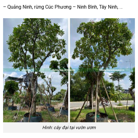
– Quảng Ninh, rừng Cúc Phương – Ninh Bình, Tây Ninh, …
Hình: cây đại tại vườn ươm