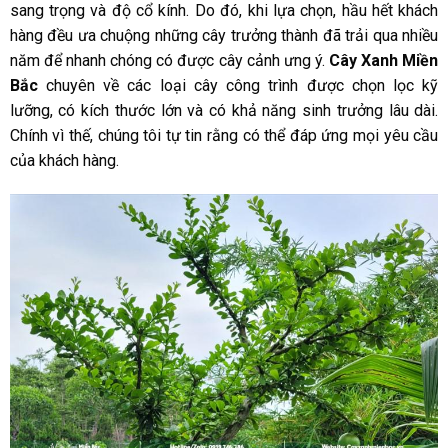
sang trọng và độ cổ kính. Do đó, khi lựa chọn, hầu hết khách
hàng đều ưa chuộng những cây trưởng thành đã trải qua nhiều
năm để nhanh chóng có được cây cảnh ưng ý.
Cây Xanh Miền
Bắc
chuyên về các loại cây công trình được chọn lọc kỹ
lưỡng, có kích thước lớn và có khả năng sinh trưởng lâu dài.
Chính vì thế, chúng tôi tự tin rằng có thể đáp ứng mọi yêu cầu
của khách hàng.