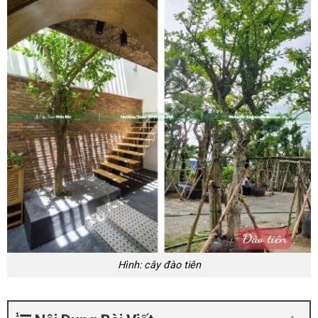
Hình: cây đào tiên