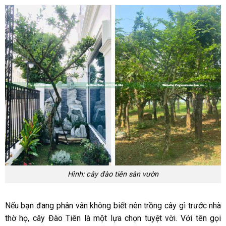
Hình: cây đào tiên sân vườn
Nếu bạn đang phân vân không biết nên trồng cây gì trước nhà
thờ họ, cây Đào Tiên là một lựa chọn tuyệt vời. Với tên gọi