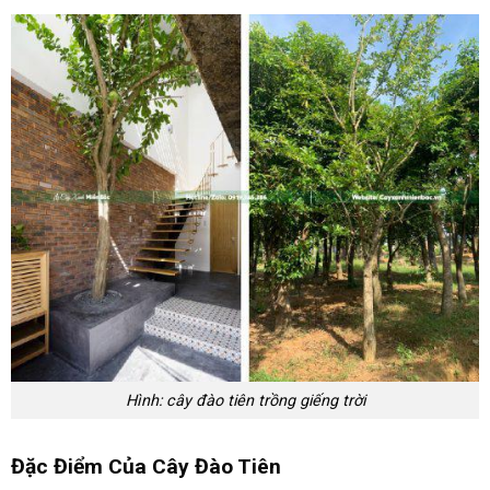
Hình: cây đào tiên trồng giếng trời
Đặc Điểm Của Cây Đào Tiên