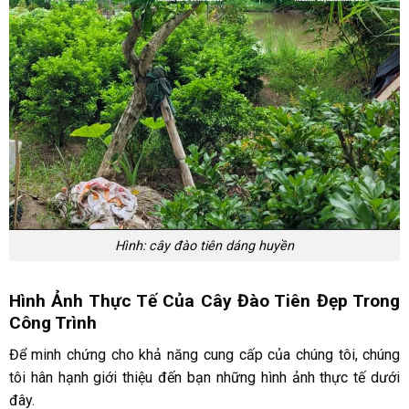
Hình: cây đào tiên dáng huyền
Hình Ảnh Thực Tế Của Cây Đào Tiên Đẹp Trong
Công Trình
Để minh chứng cho khả năng cung cấp của chúng tôi, chúng
tôi hân hạnh giới thiệu đến bạn những hình ảnh thực tế dưới
đây.