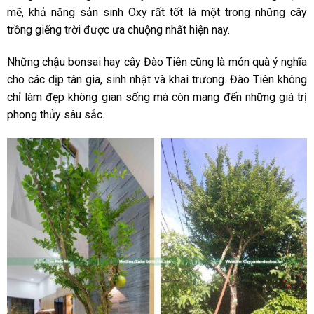
mẽ, khả năng sản sinh Oxy rất tốt là một trong những cây
trồng giếng trời được ưa chuộng nhất hiện nay.
Những chậu bonsai hay cây Đào Tiên cũng là món quà ý nghĩa
cho các dịp tân gia, sinh nhật và khai trương. Đào Tiên không
chỉ làm đẹp không gian sống mà còn mang đến những giá trị
phong thủy sâu sắc.