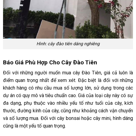
Hình: cây đào tiên dáng nghiêng
Báo Giá Phù Hợp Cho Cây Đào Tiên
Đối với những người muốn mua cây Đào Tiên, giá cả luôn là
điểm quan trọng nhất để xem xét. Đặc biệt là đối với những
khách hàng có nhu cầu mua số lượng lớn, sử dụng trong các
dự án có quy mô và tiêu chuẩn cao.
Giá của loại cây này có sự
đa dạng, phụ thuộc vào nhiều yếu tố như tuổi của cây, kích
thước, đường kính của cây, cũng như khoảng cách vận chuyển
và số lượng mua. Đối với cây bonsai hoặc cây mini, hình dáng
cũng là một yếu tố quan trọng.